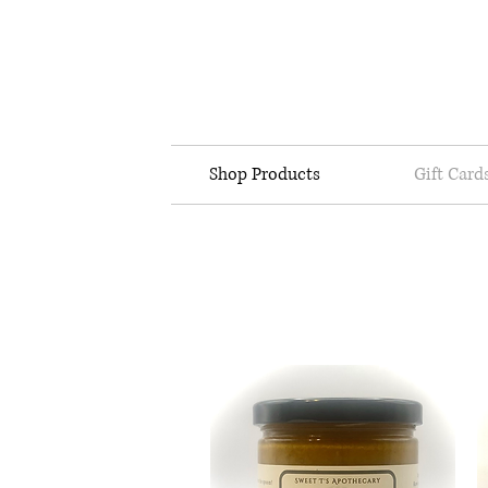
Shop Products
Gift Card